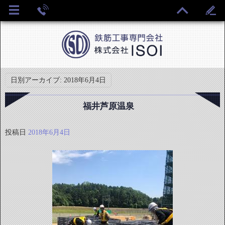
日別アーカイブ:
2018年6月4日
福井芦原温泉
投稿日
2018年6月4日