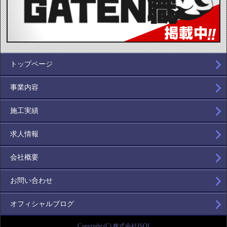
トップページ
事業内容
施工実績
求人情報
会社概要
お問い合わせ
オフィシャルブログ
Copyright (C) 株式会社ISOI